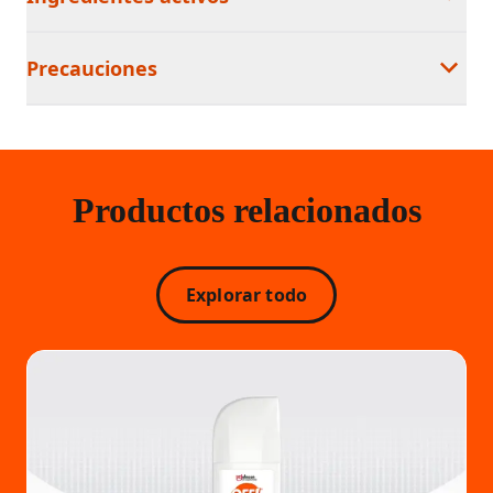
Precauciones
Productos relacionados
Explorar todo