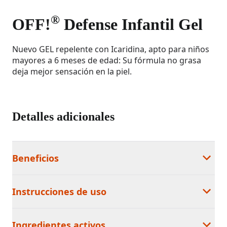
®
OFF!
Defense Infantil Gel
Nuevo GEL repelente con Icaridina, apto para niños
mayores a 6 meses de edad: Su fórmula no grasa
deja mejor sensación en la piel.
Detalles adicionales
Beneficios
Instrucciones de uso
Ingredientes activos