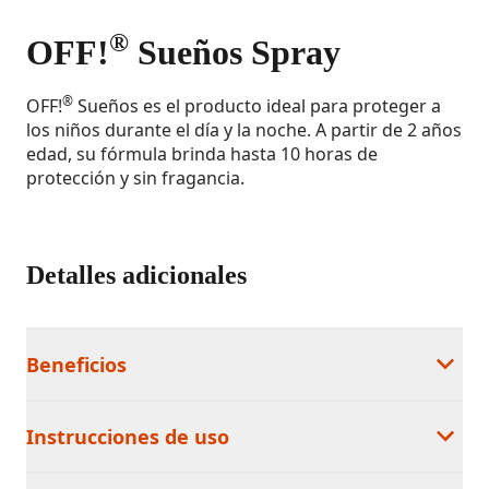
®
OFF!
Sueños Spray
®
OFF!
Sueños es el producto ideal para proteger a
los niños durante el día y la noche. A partir de 2 años
edad, su fórmula brinda hasta 10 horas de
protección y sin fragancia.
Detalles adicionales
Beneficios
Instrucciones de uso