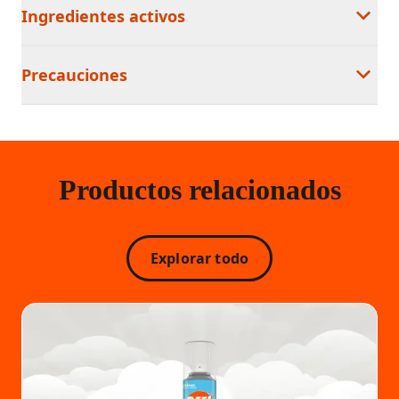
Ingredientes activos
Precauciones
Productos relacionados
Explorar todo